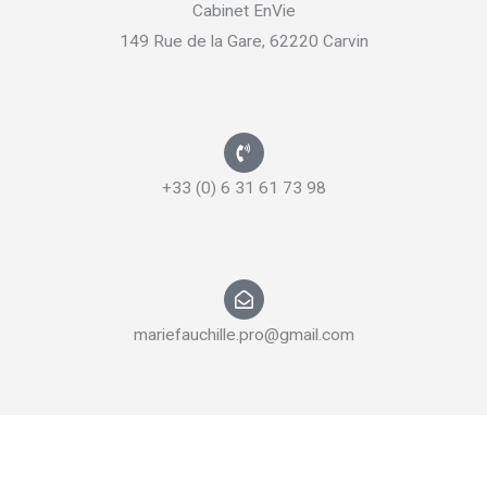
Cabinet EnVie
149 Rue de la Gare, 62220 Carvin
+33 (0) 6 31 61 73 98
mariefauchille.pro@gmail.com