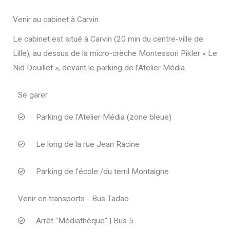
Venir au cabinet à Carvin
Le cabinet est situé à Carvin (20 min du centre-ville de
Lille), au dessus de la micro-crèche Montessori Pikler « Le
Nid Douillet », devant le parking de l’Atelier Média.
Se garer
Parking de l'Atelier Média (zone bleue)
Le long de la rue Jean Racine
Parking de l'école /du terril Montaigne
Venir en transports - Bus Tadao
Arrêt "Médiathèque" | Bus 5