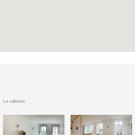
Le cabinet