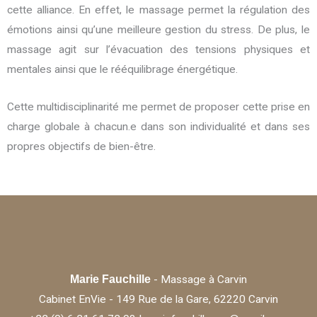
cette alliance. En effet, le massage permet la régulation des
émotions ainsi qu’une meilleure gestion du stress. De plus, le
massage agit sur l’évacuation des tensions physiques et
mentales ainsi que le rééquilibrage énergétique.
Cette multidisciplinarité me permet de proposer cette prise en
charge globale à chacun.e dans son individualité et dans ses
propres objectifs de bien-être.
Marie Fauchille
- Massage à Carvin
Cabinet EnVie - 149 Rue de la Gare, 62220 Carvin