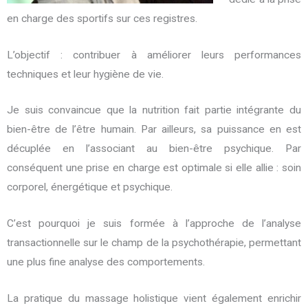
en charge des sportifs sur ces registres.
L’objectif : contribuer à améliorer leurs performances
techniques et leur hygiène de vie.
Je suis convaincue que la nutrition fait partie intégrante du
bien-être de l’être humain. Par ailleurs, sa puissance en est
décuplée en l’associant au bien-être psychique. Par
conséquent une prise en charge est optimale si elle allie : soin
corporel, énergétique et psychique.
C’est pourquoi je suis formée à l’approche de l’analyse
transactionnelle sur le champ de la psychothérapie, permettant
une plus fine analyse des comportements.
La pratique du massage holistique vient également enrichir